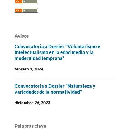
Avisos
Convocatoria a Dossier "Voluntarismo e
Intelectualismo en la edad media y la
modernidad temprana"
febrero 1, 2024
Convocatoria a Dossier “Naturaleza y
variedades de la normatividad”
diciembre 26, 2023
Palabras clave