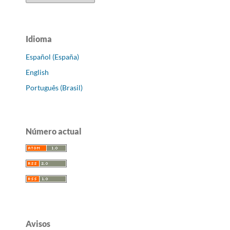
Idioma
Español (España)
English
Português (Brasil)
Número actual
Avisos