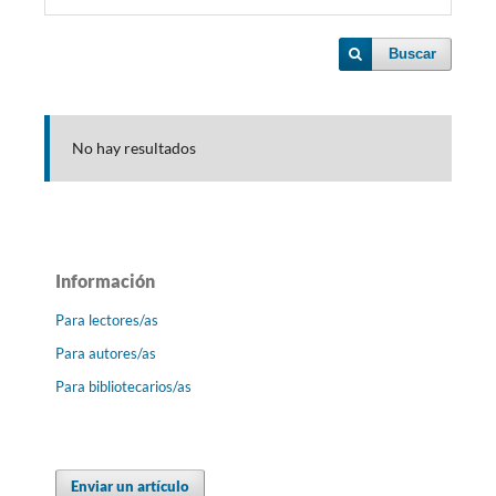
Buscar
No hay resultados
Información
Para lectores/as
Para autores/as
Para bibliotecarios/as
Enviar un artículo