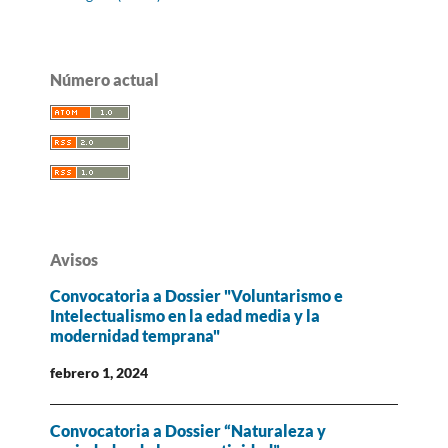
Número actual
Avisos
Convocatoria a Dossier "Voluntarismo e
Intelectualismo en la edad media y la
modernidad temprana"
febrero 1, 2024
Convocatoria a Dossier “Naturaleza y