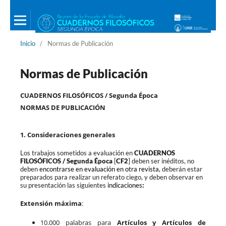
Inicio
/
Normas de Publicación
Normas de Publicación
CUADERNOS FILOSÓFICOS / Segunda Época
NORMAS DE PUBLICACIÓN
1.
Consideraciones generales
Los trabajos sometidos a evaluación en
CUADERNOS
FILOSÓFICOS / Segunda Época
[
CF2
]
deben ser
inéditos
, no
deben
encontrarse en evaluación en otra revista,
deberán estar
preparados para realizar un referato ciego, y deben observar en
su presentación las siguientes
indicaciones
:
Extensión máxima
:
10.000 palabras para
Artículos y Artículos de