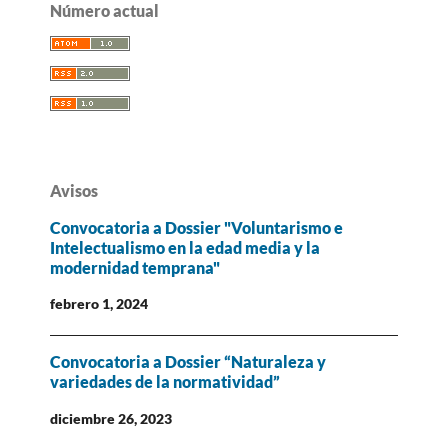
Número actual
Avisos
Convocatoria a Dossier "Voluntarismo e
Intelectualismo en la edad media y la
modernidad temprana"
febrero 1, 2024
Convocatoria a Dossier “Naturaleza y
variedades de la normatividad”
diciembre 26, 2023