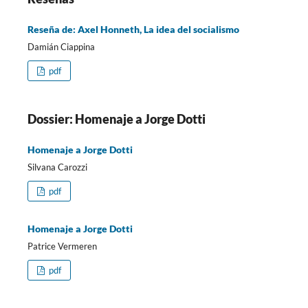
Reseña de: Axel Honneth, La idea del socialismo
Damián Ciappina
pdf
Dossier: Homenaje a Jorge Dotti
Homenaje a Jorge Dotti
Silvana Carozzi
pdf
Homenaje a Jorge Dotti
Patrice Vermeren
pdf