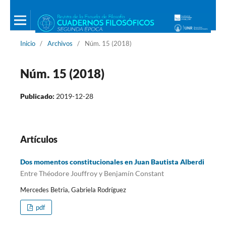
Inicio
/
Archivos
/
Núm. 15 (2018)
Núm. 15 (2018)
Publicado:
2019-12-28
Artículos
Dos momentos constitucionales en Juan Bautista Alberdi
Entre Théodore Jouffroy y Benjamín Constant
Mercedes Betria, Gabriela Rodríguez
pdf