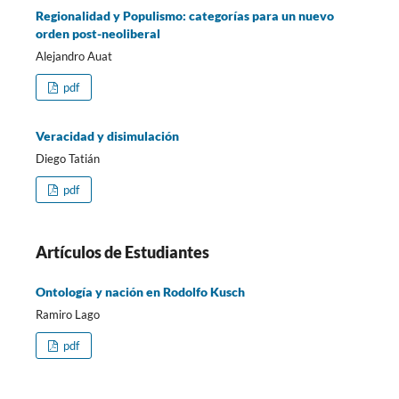
Regionalidad y Populismo: categorías para un nuevo
orden post-neoliberal
Alejandro Auat
pdf
Veracidad y disimulación
Diego Tatián
pdf
Artículos de Estudiantes
Ontología y nación en Rodolfo Kusch
Ramiro Lago
pdf