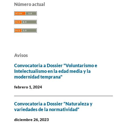
Número actual
Avisos
Convocatoria a Dossier "Voluntarismo e
Intelectualismo en la edad media y la
modernidad temprana"
febrero 1, 2024
Convocatoria a Dossier “Naturaleza y
variedades de la normatividad”
diciembre 26, 2023