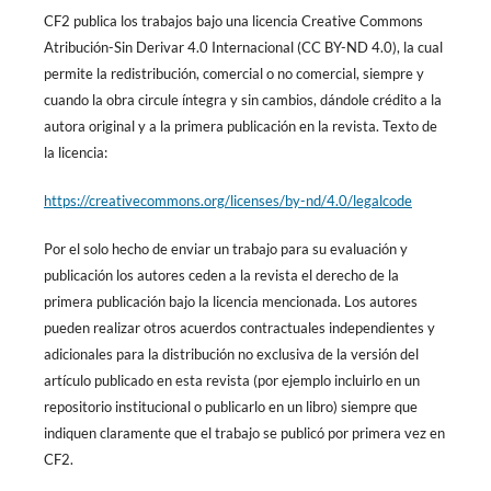
CF2 publica los trabajos bajo una licencia Creative Commons
Atribución-Sin Derivar 4.0 Internacional (CC BY-ND 4.0), la cual
permite la redistribución, comercial o no comercial, siempre y
cuando la obra circule íntegra y sin cambios, dándole crédito a la
autora original y a la primera publicación en la revista. Texto de
la licencia:
https://creativecommons.org/licenses/by-nd/4.0/legalcode
Por el solo hecho de enviar un trabajo para su evaluación y
publicación los autores ceden a la revista el derecho de la
primera publicación bajo la licencia mencionada. Los autores
pueden realizar otros acuerdos contractuales independientes y
adicionales para la distribución no exclusiva de la versión del
artículo publicado en esta revista (por ejemplo incluirlo en un
repositorio institucional o publicarlo en un libro) siempre que
indiquen claramente que el trabajo se publicó por primera vez en
CF2.