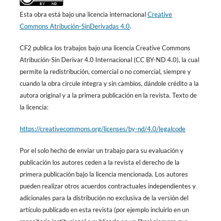
Esta obra está bajo una licencia internacional
Creative
Commons Atribución-SinDerivadas 4.0
.
CF2 publica los trabajos bajo una licencia Creative Commons
Atribución-Sin Derivar 4.0 Internacional (CC BY-ND 4.0), la cual
permite la redistribución, comercial o no comercial, siempre y
cuando la obra circule íntegra y sin cambios, dándole crédito a la
autora original y a la primera publicación en la revista. Texto de
la licencia:
https://creativecommons.org/licenses/by-nd/4.0/legalcode
Por el solo hecho de enviar un trabajo para su evaluación y
publicación los autores ceden a la revista el derecho de la
primera publicación bajo la licencia mencionada. Los autores
pueden realizar otros acuerdos contractuales independientes y
adicionales para la distribución no exclusiva de la versión del
artículo publicado en esta revista (por ejemplo incluirlo en un