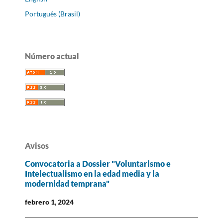
Português (Brasil)
Número actual
Avisos
Convocatoria a Dossier "Voluntarismo e
Intelectualismo en la edad media y la
modernidad temprana"
febrero 1, 2024