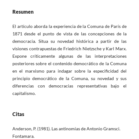
Resumen
El artículo aborda la experiencia de la Comuna de París de
1871 desde el punto de vista de las concepciones de la
democracia. Situa su novedad histórica a partir de las
visiones contrapuestas de Friedrich Nietzsche y Karl Marx.
Expone críticamente algunas de las interpretaciones
posteriores sobre el contenido democrático de la Comuna
en el marxismo para indagar sobre la especificidad del
principio democrático de la Comuna, su novedad y sus
diferencias con democracias representativas bajo el
capitalismo.
Citas
Anderson, P. (1981). Las antinomias de Antonio Gramsci.
Fontamara.