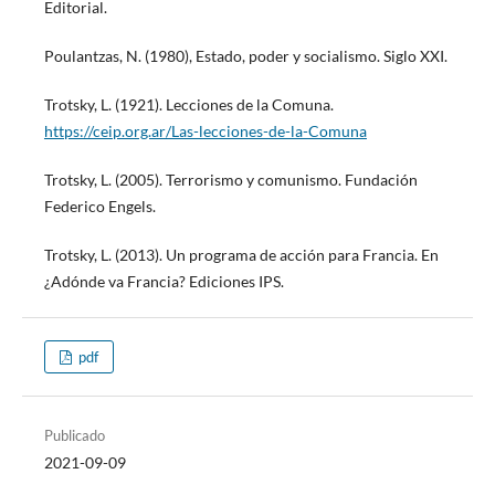
Editorial.
Poulantzas, N. (1980), Estado, poder y socialismo. Siglo XXI.
Trotsky, L. (1921). Lecciones de la Comuna.
https://ceip.org.ar/Las-lecciones-de-la-Comuna
Trotsky, L. (2005). Terrorismo y comunismo. Fundación
Federico Engels.
Trotsky, L. (2013). Un programa de acción para Francia. En
¿Adónde va Francia? Ediciones IPS.
pdf
Publicado
2021-09-09