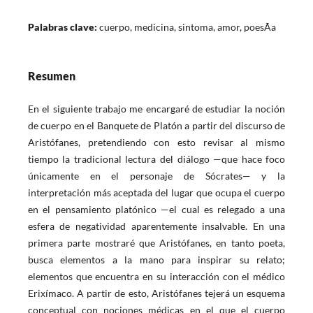
Palabras clave:
cuerpo, medicina, sintoma, amor, poesÃ­a
Resumen
En el siguiente trabajo me encargaré de estudiar la noción
de cuerpo en el Banquete de Platón a partir del discurso de
Aristófanes, pretendiendo con esto revisar al mismo
tiempo la tradicional lectura del diálogo —que hace foco
únicamente en el personaje de Sócrates— y la
interpretación más aceptada del lugar que ocupa el cuerpo
en el pensamiento platónico —el cual es relegado a una
esfera de negatividad aparentemente insalvable. En una
primera parte mostraré que Aristófanes, en tanto poeta,
busca elementos a la mano para inspirar su relato;
elementos que encuentra en su interacción con el médico
Erixímaco. A partir de esto, Aristófanes tejerá un esquema
conceptual con nociones médicas en el que el cuerpo