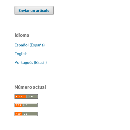
Enviar un artículo
Idioma
Español (España)
English
Português (Brasil)
Número actual