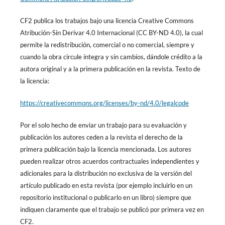
CF2 publica los trabajos bajo una licencia Creative Commons
Atribución-Sin Derivar 4.0 Internacional (CC BY-ND 4.0), la cual
permite la redistribución, comercial o no comercial, siempre y
cuando la obra circule íntegra y sin cambios, dándole crédito a la
autora original y a la primera publicación en la revista. Texto de
la licencia:
https://creativecommons.org/licenses/by-nd/4.0/legalcode
Por el solo hecho de enviar un trabajo para su evaluación y
publicación los autores ceden a la revista el derecho de la
primera publicación bajo la licencia mencionada. Los autores
pueden realizar otros acuerdos contractuales independientes y
adicionales para la distribución no exclusiva de la versión del
artículo publicado en esta revista (por ejemplo incluirlo en un
repositorio institucional o publicarlo en un libro) siempre que
indiquen claramente que el trabajo se publicó por primera vez en
CF2.