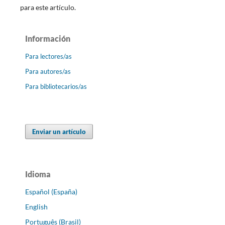
para este artículo.
Información
Para lectores/as
Para autores/as
Para bibliotecarios/as
Enviar un artículo
Idioma
Español (España)
English
Português (Brasil)