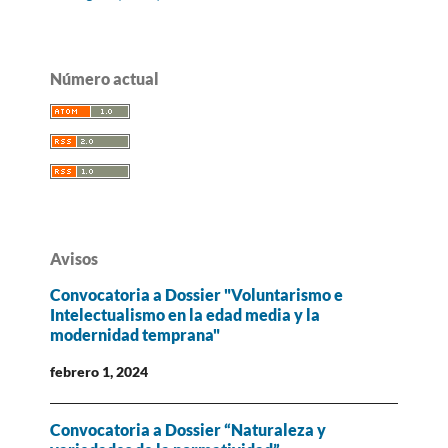
Número actual
Avisos
Convocatoria a Dossier "Voluntarismo e
Intelectualismo en la edad media y la
modernidad temprana"
febrero 1, 2024
Convocatoria a Dossier “Naturaleza y