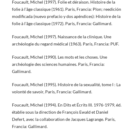
Foucault, Michel (1997). Folie et déraison. Histoire de la
folie à l’âge classique (1961). París, Francia: Plon; reedición
modificada (nuevo prefacio y dos apéndices): Histoire de la
folie à l’âge classique (1972). París, Francia: Gallimard.
Foucault, Michel (1997). Naissance de la clinique. Une
archéologie du regard médical (1963). París, Francia: PUF.
Foucault, Michel (1990). Les mots et les choses. Une
archéologie des sciences humaines. París, Francia:
Gallimard.
Foucault, Michel (1995). Histoire de la sexualité, tome I : La
volonté de savoir, París, Francia: Gallimard.
Foucault, Michel (1994). En Dits et Écrits III. 1976-1979, éd.
établie sous la direction de François Ewald et Daniel
Defert, avec la collaboration de Jacques Lagrange. París,
Francia: Gallimard.