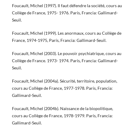
Foucault, Michel (1997). Il faut défendre la société, cours au
Collège de France, 1975- 1976. París, Francia: Gallimard-
Seuil.
Foucault, Michel (1999). Les anormaux, cours au Collège de
France, 1974-1975, París, Francia: Gallimard-Seuil.
Foucault, Michel (2003). Le pouvoir psychiatrique, cours au
Collège de France. 1973- 1974. París, Francia: Gallimard-
Seuil.
Foucault, Michel (2004a). Sécurité, territoire, population,
cours au Collège de France, 1977-1978. París, Francia:
Gallimard-Seuil.
Foucault, Michel (2004b). Naissance de la biopolitique,
cours au Collège de France, 1978-1979. París, Francia:
Gallimard-Seuil.