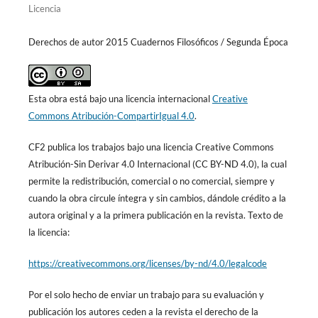
Licencia
Derechos de autor 2015 Cuadernos Filosóficos / Segunda Época
Esta obra está bajo una licencia internacional
Creative
Commons Atribución-CompartirIgual 4.0
.
CF2 publica los trabajos bajo una licencia Creative Commons
Atribución-Sin Derivar 4.0 Internacional (CC BY-ND 4.0), la cual
permite la redistribución, comercial o no comercial, siempre y
cuando la obra circule íntegra y sin cambios, dándole crédito a la
autora original y a la primera publicación en la revista. Texto de
la licencia:
https://creativecommons.org/licenses/by-nd/4.0/legalcode
Por el solo hecho de enviar un trabajo para su evaluación y
publicación los autores ceden a la revista el derecho de la